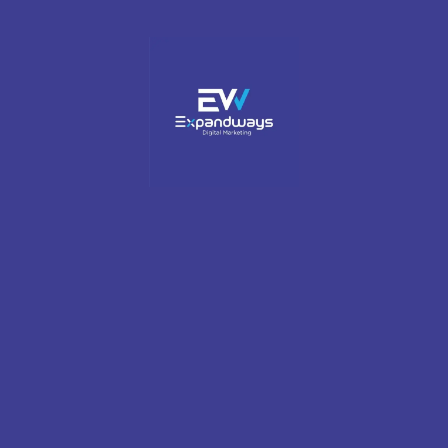
بحث
وسوم
برمجة
تسويق الكتروني
تصميم مواقع
ورش تدريب