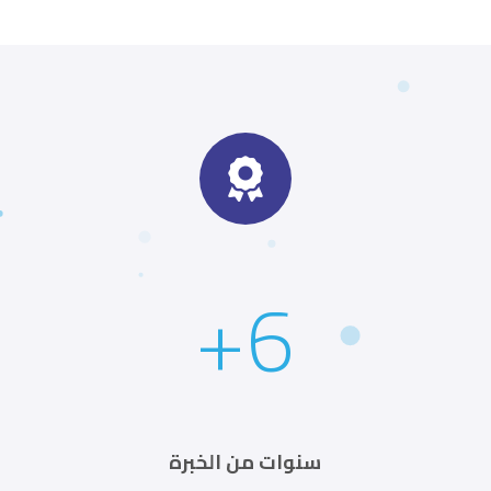
+
6
سنوات من الخبرة