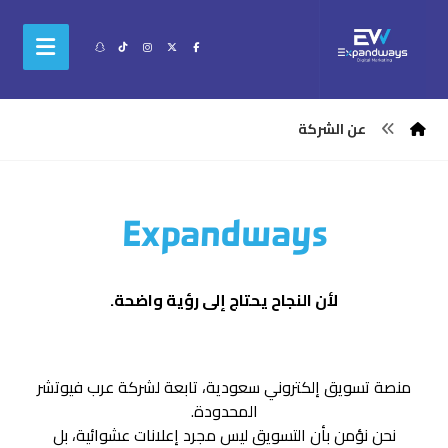
عن الشركة
Expandways
لأن النجاح يحتاج إلى رؤية واضحة.
منصة تسويق إلكتروني سعودية، تابعة لشركة عرب فيوتشر
المحدودة.
نحن نؤمن بأن التسويق ليس مجرد إعلانات عشوائية، بل