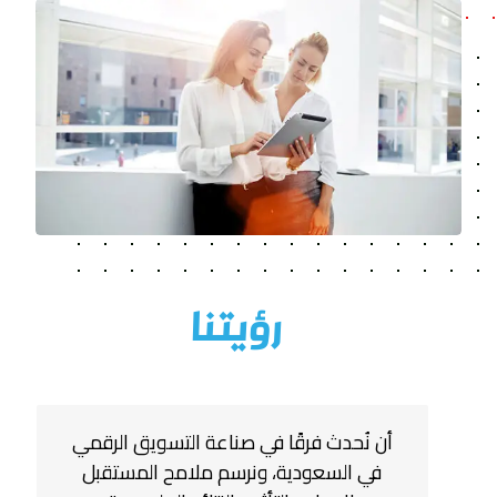
رؤيتنا
أن نُحدث فرقًا في صناعة التسويق الرقمي
في السعودية، ونرسم ملامح المستقبل