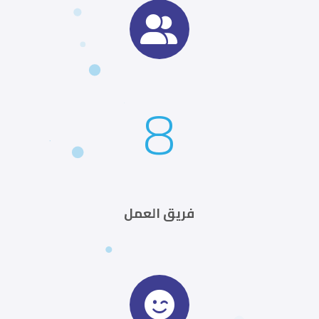
8
فريق العمل