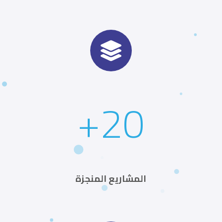
+
20
المشاريع المنجزة