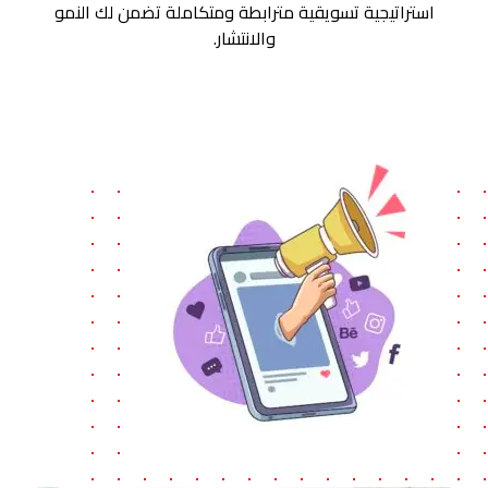
استراتيجية تسويقية مترابطة ومتكاملة تضمن لك النمو
والانتشار.