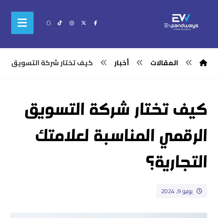
المقالات
أخبار
كيف تختار شركة التسويق الرق
كيف تختار شركة التسويق
الرقمي المناسبة لعلامتك
التجارية؟
يونيو 9, 2024