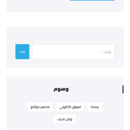
بحث
وسوم
برمجة
تسويق الكتروني
تصميم مواقع
ورش تدريب