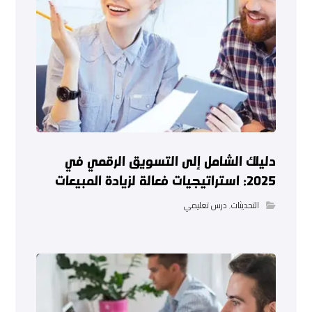
دليلك الشامل إلى التسويق الرقمي في
2025: استراتيجيات فعالة لزيادة المبيعات
التحديثات
,
درس تعليمي