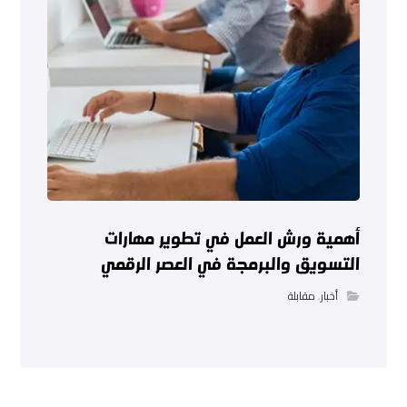
أهمية ورش العمل في تطوير مهارات
التسويق والبرمجة في العصر الرقمي
أخبار
,
مقابلة