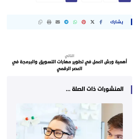
التالي
أهمية ورش العمل في تطوير مهارات التسويق والبرمجة في
العصر الرقمي
المنشورات ذات الصلة ...