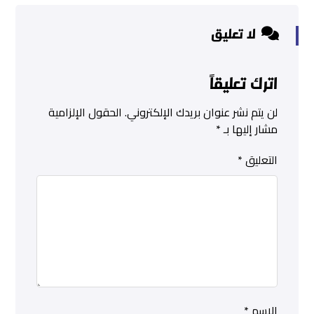
لا تعليق
اترك تعليقاً
لن يتم نشر عنوان بريدك الإلكتروني.
الحقول الإلزامية
مشار إليها بـ
*
التعليق
*
الاسم
*