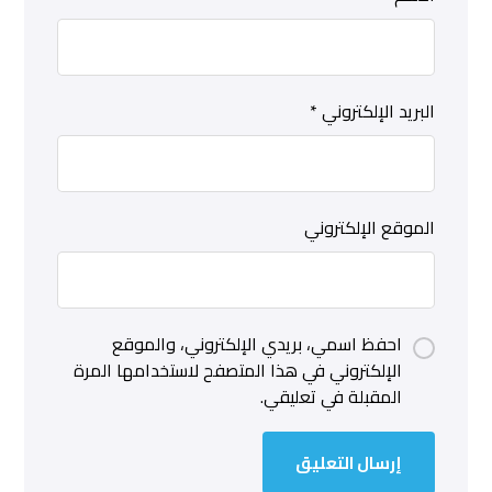
البريد الإلكتروني
*
الموقع الإلكتروني
احفظ اسمي، بريدي الإلكتروني، والموقع
الإلكتروني في هذا المتصفح لاستخدامها المرة
المقبلة في تعليقي.
إرسال التعليق