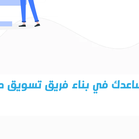
عدك في بناء فريق تسويق 