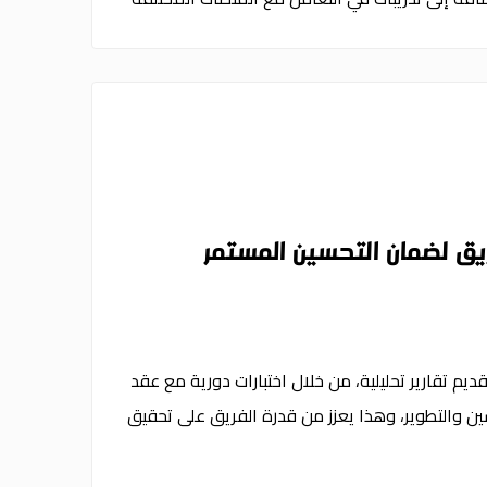
ريق لضمان التحسين المستمر
يم تقارير تحليلية، من خلال اختبارات دورية مع عقد
ين والتطوير، وهذا يعزز من قدرة الفريق على تحقيق