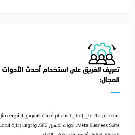
تعريف الفريق على استخدام أحدث الأدوات 
المجال:
Meta Business Suite، أدوات تحسين SEO، وأ
الجدولة لتحقيق أقصى فاعلية في الأداء