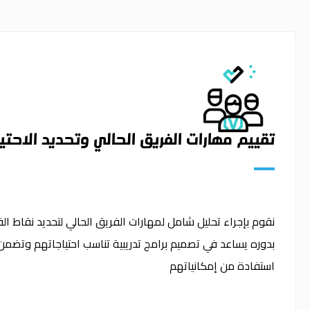
تقييم مهارات الفريق الحالي وتحديد الاحتيا
نقوم بإجراء تحليل شامل لمهارات الفريق الحالي لتحديد نقاط 
بدوره يساعد في تصميم برامج تدريبية تناسب احتياجاتهم وتض
استفادة من إمكانياتهم