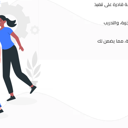
ة قادرة على تنفيذ
بة، والتدريب
سويقية، مما يضمن لك