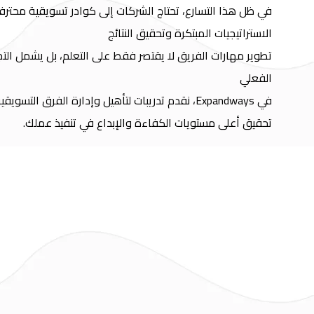
في ظل هذا التسارع، تحتاج الشركات إلى كوادر تسويقية محترف
الاستراتيجيات المبتكرة وتحقيق النتائج
تطوير مهارات الفريق لا يقتصر فقط على التعلم، بل يشمل التجر
الفعلي
في Expandways، نقدم تدريبات لتأهيل وإدارة الفرق الت
تحقيق أعلى مستويات الكفاءة والإبداع في تنفيذ عملك.