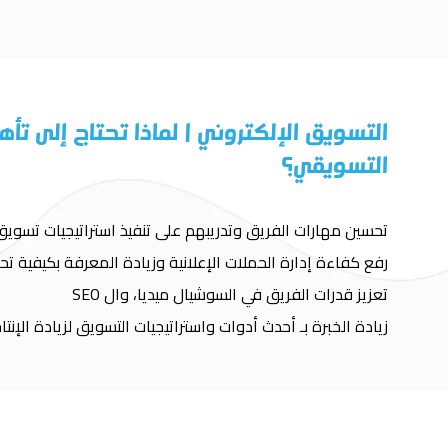
التسويق الإلكتروني | لماذا تحتاج إلى تأه
التسويقي؟
تحسين مهارات الفريق وتدريبهم على تنفيذ استراتيجيات تسويق
رفع كفاءة إدارة الحملات الإعلانية وزيادة المعرفة بكيفية تحل
تعزيز قدرات الفريق في السوشيال ميديا، وال SEO
زيادة الخبرة بـ أحدث أدوات واستراتيجيات التسويق لزيادة الإنتاج